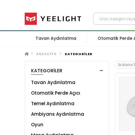
Tavan Aydınlatma
Otomatik Perde A
ANASAYFA
KATEGORİLER
KATEGORİLER
Tavan Aydınlatma
Otomatik Perde Açıcı
Temel Aydınlatma
Ambiyans Aydınlatma
Oyun