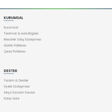
KURUMSAL
Kurumsal
Teslimat & İade Bilgileri
Mesafeli Satış Sözleşmesi
Gizlilik Politikası
Çerez Politikası
DESTEK
Yardım & Destek
Üyelik Sözleşmesi
Sıkça Sorulan Sorular
Kolay İade