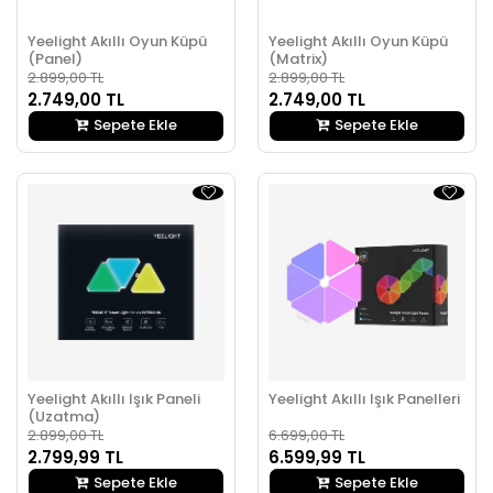
Yeelight Akıllı Oyun Küpü
Yeelight Akıllı Oyun Küpü
(Panel)
(Matrix)
2.899,00 TL
2.899,00 TL
2.749,00 TL
2.749,00 TL
Sepete Ekle
Sepete Ekle
Yeelight Akıllı Işık Paneli
Yeelight Akıllı Işık Panelleri
(Uzatma)
2.899,00 TL
6.699,00 TL
2.799,99 TL
6.599,99 TL
Sepete Ekle
Sepete Ekle