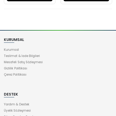
KURUMSAL
Kurumsal
Teslimat & İade Bilgileri
Mesafeli Satış Sözleşmesi
Gizlilik Politikası
Çerez Politikası
DESTEK
Yardım & Destek
Üyelik Sözleşmesi