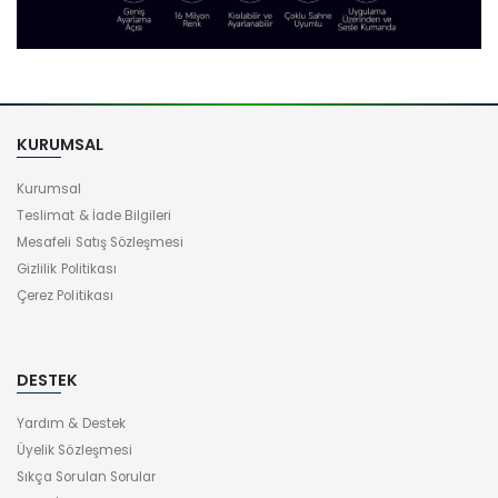
KURUMSAL
Kurumsal
Teslimat & İade Bilgileri
Mesafeli Satış Sözleşmesi
Gizlilik Politikası
Çerez Politikası
DESTEK
Yardım & Destek
Üyelik Sözleşmesi
Sıkça Sorulan Sorular