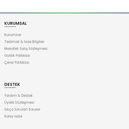
KURUMSAL
Kurumsal
Teslimat & İade Bilgileri
Mesafeli Satış Sözleşmesi
Gizlilik Politikası
Çerez Politikası
DESTEK
Yardım & Destek
Üyelik Sözleşmesi
Sıkça Sorulan Sorular
Kolay İade