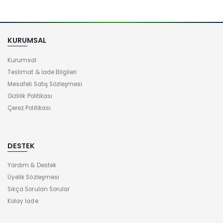
KURUMSAL
Kurumsal
Teslimat & İade Bilgileri
Mesafeli Satış Sözleşmesi
Gizlilik Politikası
Çerez Politikası
DESTEK
Yardım & Destek
Üyelik Sözleşmesi
Sıkça Sorulan Sorular
Kolay İade