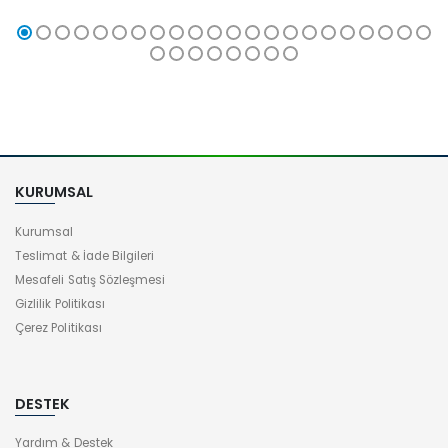
KURUMSAL
Kurumsal
Teslimat & İade Bilgileri
Mesafeli Satış Sözleşmesi
Gizlilik Politikası
Çerez Politikası
DESTEK
Yardım & Destek