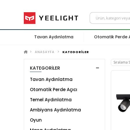
Tavan Aydınlatma
Otomatik Perde A
ANASAYFA
KATEGORİLER
KATEGORİLER
Tavan Aydınlatma
Otomatik Perde Açıcı
Temel Aydınlatma
Ambiyans Aydınlatma
Oyun