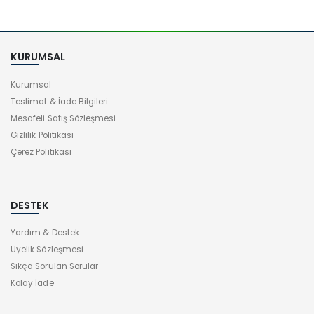
KURUMSAL
Kurumsal
Teslimat & İade Bilgileri
Mesafeli Satış Sözleşmesi
Gizlilik Politikası
Çerez Politikası
DESTEK
Yardım & Destek
Üyelik Sözleşmesi
Sıkça Sorulan Sorular
Kolay İade