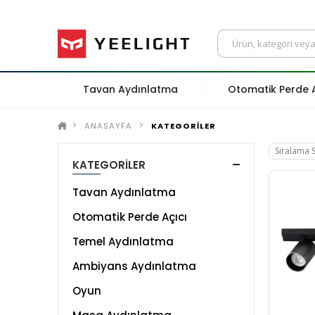
Tavan Aydınlatma
Otomatik Perde A
ANASAYFA
KATEGORİLER
KATEGORİLER
Tavan Aydınlatma
Otomatik Perde Açıcı
Temel Aydınlatma
Ambiyans Aydınlatma
Oyun