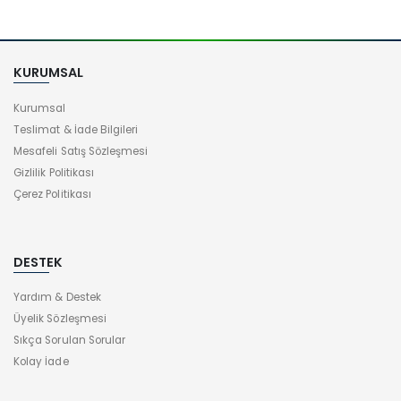
KURUMSAL
Kurumsal
Teslimat & İade Bilgileri
Mesafeli Satış Sözleşmesi
Gizlilik Politikası
Çerez Politikası
DESTEK
Yardım & Destek
Üyelik Sözleşmesi
Sıkça Sorulan Sorular
Kolay İade