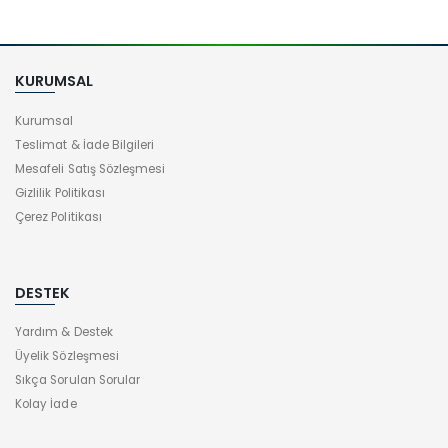
KURUMSAL
Kurumsal
Teslimat & İade Bilgileri
Mesafeli Satış Sözleşmesi
Gizlilik Politikası
Çerez Politikası
DESTEK
Yardım & Destek
Üyelik Sözleşmesi
Sıkça Sorulan Sorular
Kolay İade