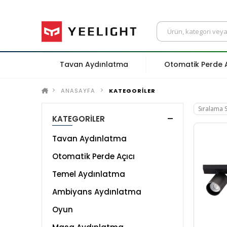
Tavan Aydınlatma
Otomatik Perde A
ANASAYFA
KATEGORİLER
KATEGORİLER
Tavan Aydınlatma
Otomatik Perde Açıcı
Temel Aydınlatma
Ambiyans Aydınlatma
Oyun