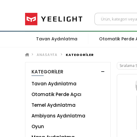
Tavan Aydınlatma
Otomatik Perde A
ANASAYFA
KATEGORİLER
KATEGORİLER
Tavan Aydınlatma
Otomatik Perde Açıcı
Temel Aydınlatma
Ambiyans Aydınlatma
Oyun