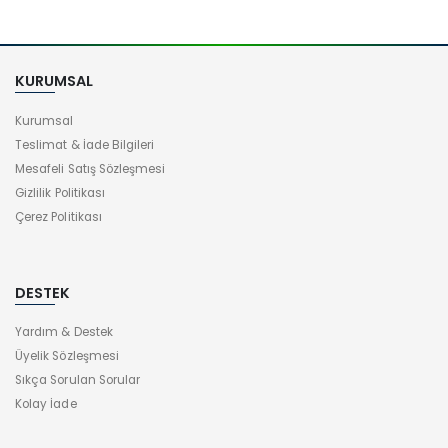
KURUMSAL
Kurumsal
Teslimat & İade Bilgileri
Mesafeli Satış Sözleşmesi
Gizlilik Politikası
Çerez Politikası
DESTEK
Yardım & Destek
Üyelik Sözleşmesi
Sıkça Sorulan Sorular
Kolay İade