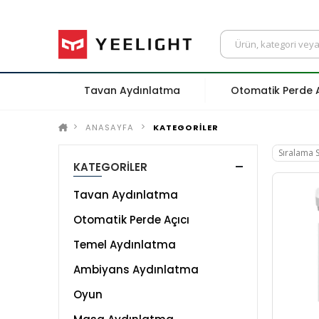
Tavan Aydınlatma
Otomatik Perde A
ANASAYFA
KATEGORİLER
KATEGORİLER
Tavan Aydınlatma
Otomatik Perde Açıcı
Temel Aydınlatma
Ambiyans Aydınlatma
Oyun