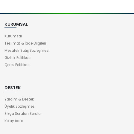
KURUMSAL
Kurumsal
Teslimat & İade Bilgileri
Mesafeli Satış Sözleşmesi
Gizlilik Politikası
Çerez Politikası
DESTEK
Yardım & Destek
Üyelik Sözleşmesi
Sıkça Sorulan Sorular
Kolay İade