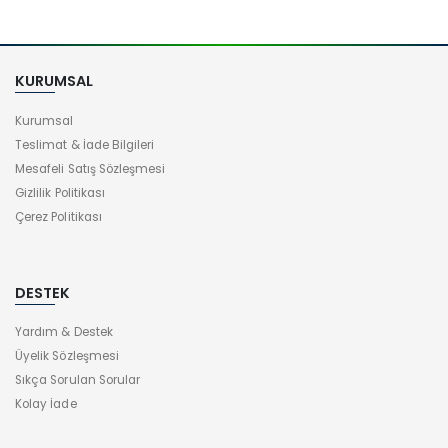
KURUMSAL
Kurumsal
Teslimat & İade Bilgileri
Mesafeli Satış Sözleşmesi
Gizlilik Politikası
Çerez Politikası
DESTEK
Yardım & Destek
Üyelik Sözleşmesi
Sıkça Sorulan Sorular
Kolay İade