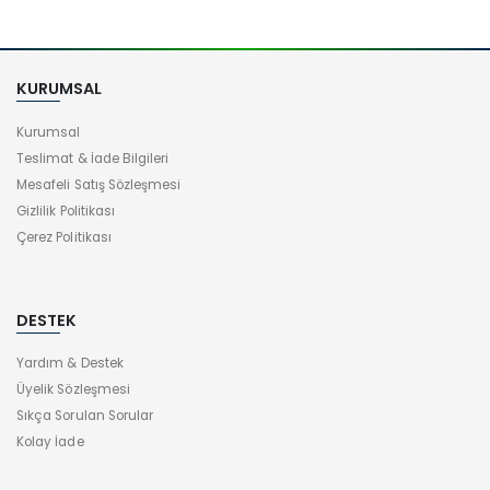
KURUMSAL
Kurumsal
Teslimat & İade Bilgileri
Mesafeli Satış Sözleşmesi
Gizlilik Politikası
Çerez Politikası
DESTEK
Yardım & Destek
Üyelik Sözleşmesi
Sıkça Sorulan Sorular
Kolay İade