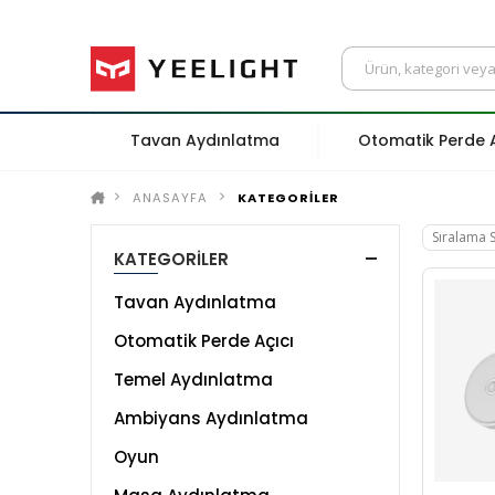
Tavan Aydınlatma
Otomatik Perde A
ANASAYFA
KATEGORİLER
KATEGORİLER
Tavan Aydınlatma
Otomatik Perde Açıcı
Temel Aydınlatma
Ambiyans Aydınlatma
Oyun