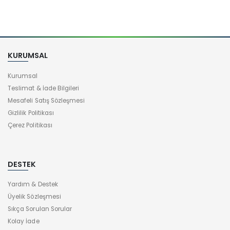
KURUMSAL
Kurumsal
Teslimat & İade Bilgileri
Mesafeli Satış Sözleşmesi
Gizlilik Politikası
Çerez Politikası
DESTEK
Yardım & Destek
Üyelik Sözleşmesi
Sıkça Sorulan Sorular
Kolay İade