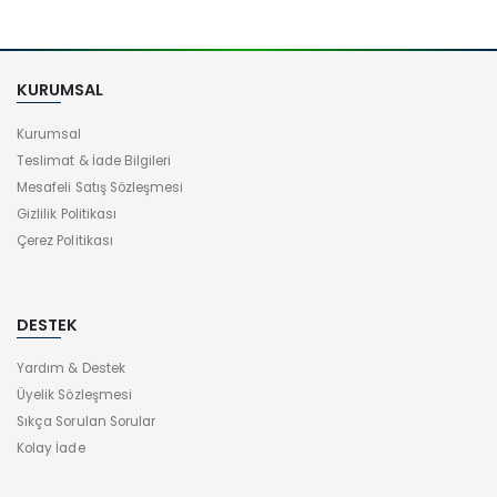
KURUMSAL
Kurumsal
Teslimat & İade Bilgileri
Mesafeli Satış Sözleşmesi
Gizlilik Politikası
Çerez Politikası
DESTEK
Yardım & Destek
Üyelik Sözleşmesi
Sıkça Sorulan Sorular
Kolay İade