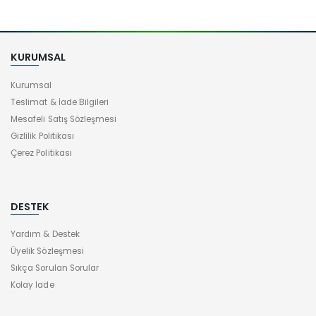
KURUMSAL
Kurumsal
Teslimat & İade Bilgileri
Mesafeli Satış Sözleşmesi
Gizlilik Politikası
Çerez Politikası
DESTEK
Yardım & Destek
Üyelik Sözleşmesi
Sıkça Sorulan Sorular
Kolay İade