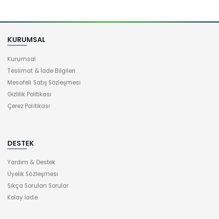
KURUMSAL
Kurumsal
Teslimat & İade Bilgileri
Mesafeli Satış Sözleşmesi
Gizlilik Politikası
Çerez Politikası
DESTEK
Yardım & Destek
Üyelik Sözleşmesi
Sıkça Sorulan Sorular
Kolay İade