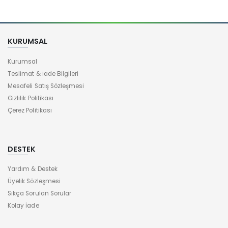
KURUMSAL
Kurumsal
Teslimat & İade Bilgileri
Mesafeli Satış Sözleşmesi
Gizlilik Politikası
Çerez Politikası
DESTEK
Yardım & Destek
Üyelik Sözleşmesi
Sıkça Sorulan Sorular
Kolay İade