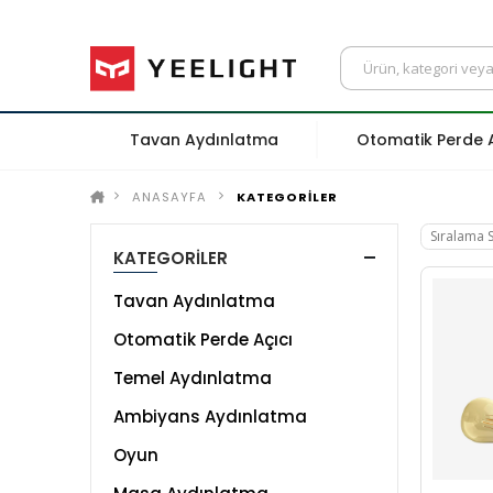
Tavan Aydınlatma
Otomatik Perde A
ANASAYFA
KATEGORİLER
KATEGORİLER
Tavan Aydınlatma
Otomatik Perde Açıcı
Temel Aydınlatma
Ambiyans Aydınlatma
Oyun