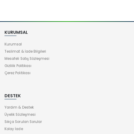
KURUMSAL
Kurumsal
Teslimat & İade Bilgileri
Mesafeli Satış Sözleşmesi
Gizlilik Politikası
Çerez Politikası
DESTEK
Yardım & Destek
Üyelik Sözleşmesi
Sıkça Sorulan Sorular
Kolay İade