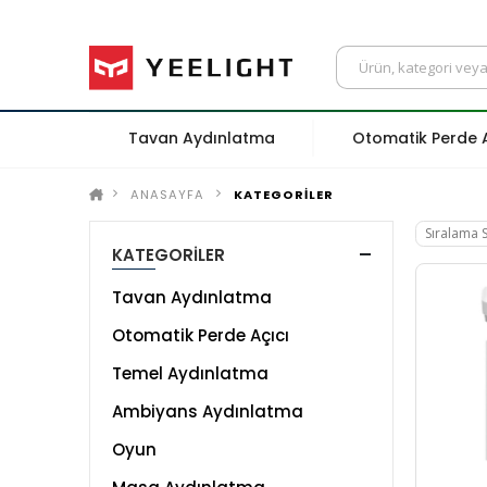
Tavan Aydınlatma
Otomatik Perde A
ANASAYFA
KATEGORİLER
KATEGORİLER
Tavan Aydınlatma
Otomatik Perde Açıcı
Temel Aydınlatma
Ambiyans Aydınlatma
Oyun